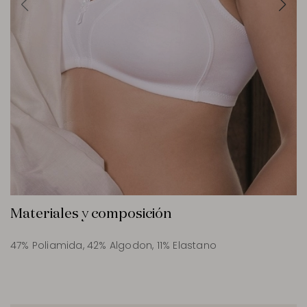
Materiales y composición
47% Poliamida, 42% Algodon, 11% Elastano