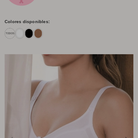
Colores disponibles:
TODOS