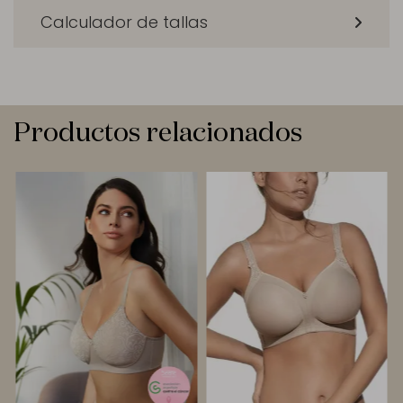
Calculador de tallas
Productos relacionados