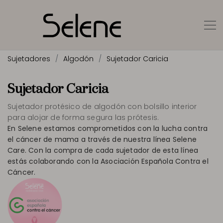
Sujetadores
Algodón
Sujetador Caricia
Sujetador Caricia
Sujetador protésico de algodón con bolsillo interior
para alojar de forma segura las prótesis.
En Selene estamos comprometidos con la lucha contra
el cáncer de mama a través de nuestra línea Selene
Care. Con la compra de cada sujetador de esta línea
estás colaborando con la Asociación Española Contra el
Cáncer.