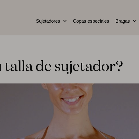
Sujetadores
Copas especiales
Bragas
 talla de sujetador?