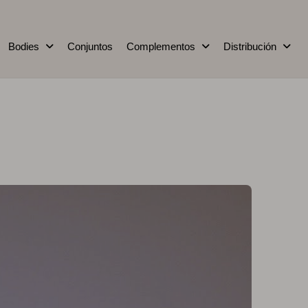
Bodies
Conjuntos
Complementos
Distribución