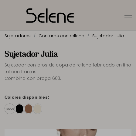
Sujetadores
Con aros con relleno
Sujetador Julia
Sujetador Julia
Sujetador con aros de copa de relleno fabricado en fino
tul con franjas.
Combina con braga 603.
Colores disponibles:
TODOS