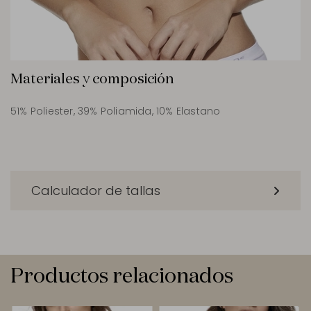
Materiales y composición
51% Poliester, 39% Poliamida, 10% Elastano
Calculador de tallas
Productos relacionados