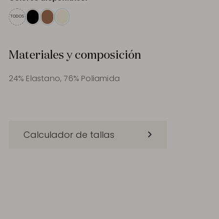
TODOS
Materiales y composición
24% Elastano, 76% Poliamida
Calculador de tallas