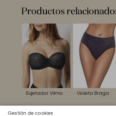
Productos relacionado
Sujetador Vilma
Violeta Braga
Gestión de cookies
ENLACES RA