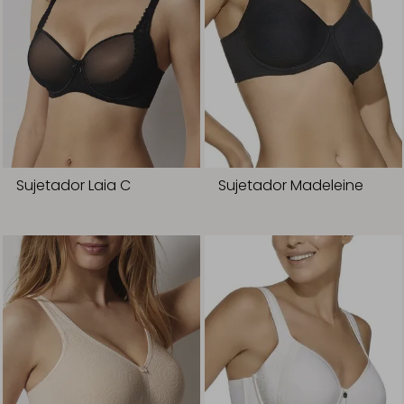
Sujetador Laia C
Sujetador Madeleine