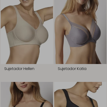
Sujetador Hellen
Sujetador Katia