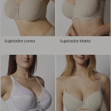
Sujetador Lorea
Sujetador Maria