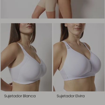
Sujetador Blanca
Sujetador Elvira