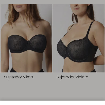
Sujetador Vilma
Sujetador Violeta