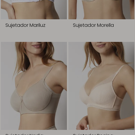
Sujetador Mariluz
Sujetador Morella