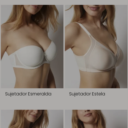
Sujetador Esmeralda
Sujetador Estela