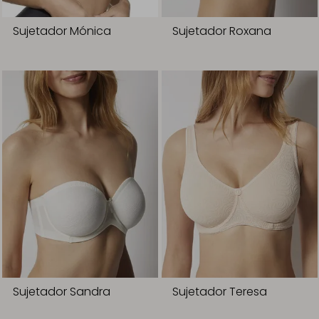
Sujetador Mónica
Sujetador Roxana
Sujetador Sandra
Sujetador Teresa