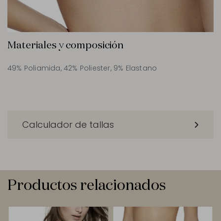
Materiales y composición
49% Poliamida, 42% Poliester, 9% Elastano
Calculador de tallas
Productos relacionados