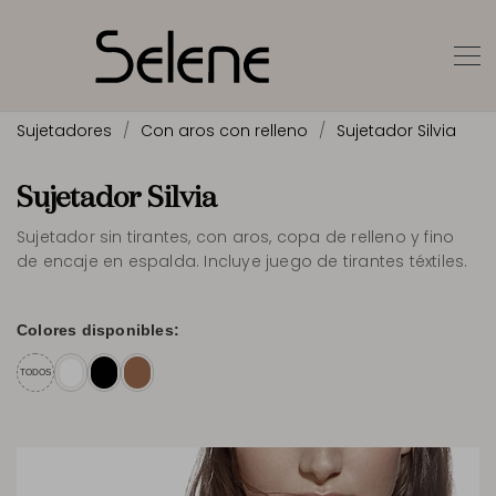
Sujetadores
Con aros con relleno
Sujetador Silvia
Sujetador Silvia
Sujetador sin tirantes, con aros, copa de relleno y fino
de encaje en espalda. Incluye juego de tirantes téxtiles.
Colores disponibles:
TODOS