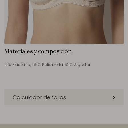
Materiales y composición
12% Elastano, 56% Poliamida, 32% Algodon
Calculador de tallas