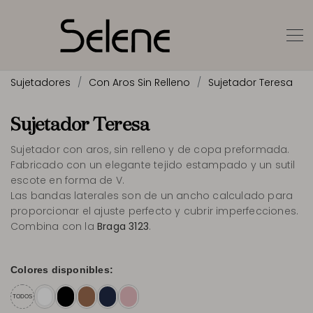
Sujetadores
Con Aros Sin Relleno
Sujetador Teresa
Sujetador Teresa
Sujetador con aros, sin relleno y de copa preformada.
Fabricado con un elegante tejido estampado y un sutil
escote en forma de V.
Las bandas laterales son de un ancho calculado para
proporcionar el ajuste perfecto y cubrir imperfecciones.
Combina con la
Braga 3123
.
Colores disponibles:
TODOS