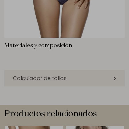
Materiales y composición
Calculador de tallas
Productos relacionados