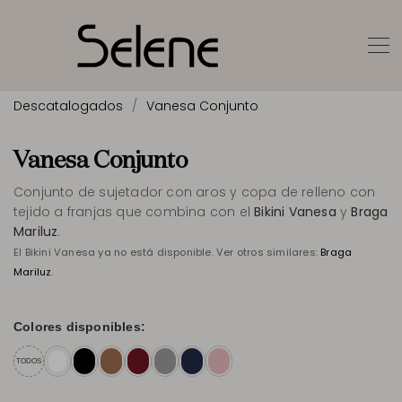
Descatalogados
Vanesa Conjunto
Vanesa Conjunto
Conjunto de sujetador con aros y copa de relleno con
tejido a franjas que combina con el
Bikini Vanesa
y
Braga
Mariluz
.
El Bikini Vanesa ya no está disponible. Ver otros similares:
Braga
Mariluz
.
Colores disponibles:
TODOS