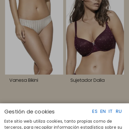
Vanesa Bikini
Sujetador Dalia
Gestión de cookies
ES
EN
IT
RU
Este sitio web utiliza cookies, tanto propias como de
terceros, para recopilar información estadística sobre su