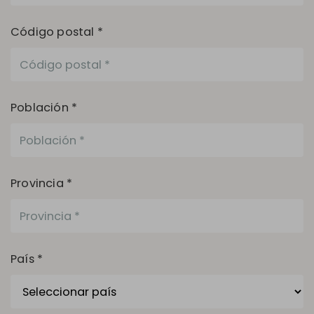
Código postal *
Población *
Provincia *
País *