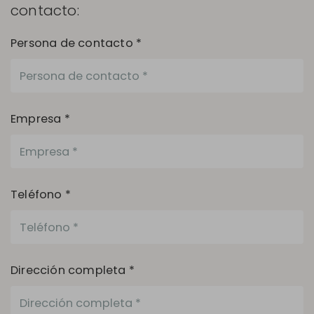
contacto:
Persona de contacto *
Empresa *
Teléfono *
Dirección completa *