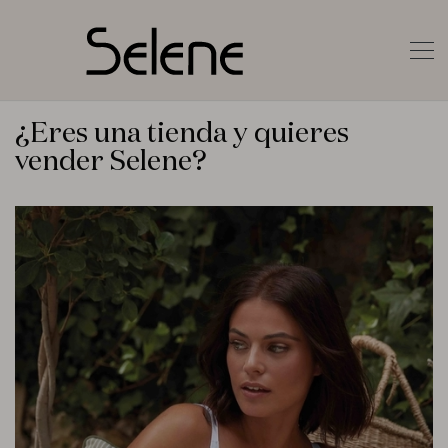
¿Eres una tienda y quieres
vender Selene?