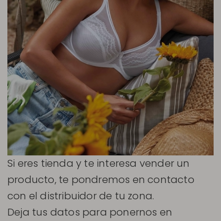
Si eres tienda y te interesa vender un
producto, te pondremos en contacto
con el distribuidor de tu zona.
Deja tus datos para ponernos en