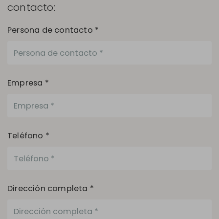
contacto:
Persona de contacto *
Empresa *
Teléfono *
Dirección completa *