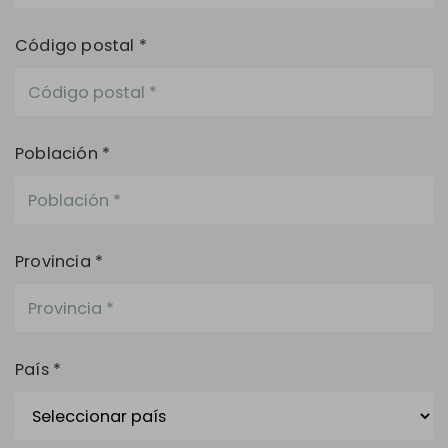
Código postal *
Población *
Provincia *
País *