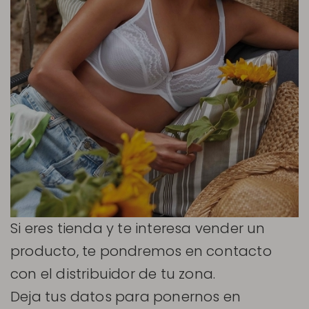
Si eres tienda y te interesa vender un
producto, te pondremos en contacto
con el distribuidor de tu zona.
Deja tus datos para ponernos en