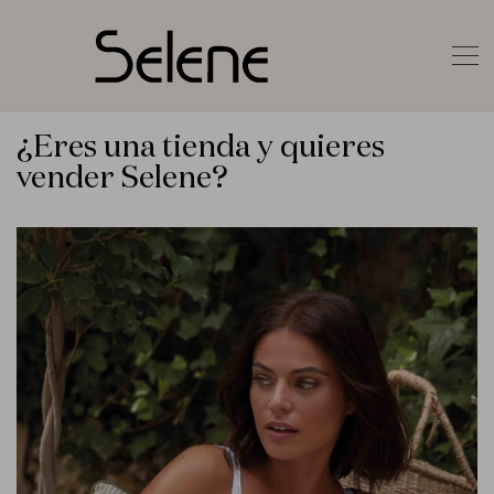
¿Eres una tienda y quieres
vender Selene?