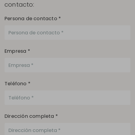
contacto:
Persona de contacto *
Empresa *
Teléfono *
Dirección completa *