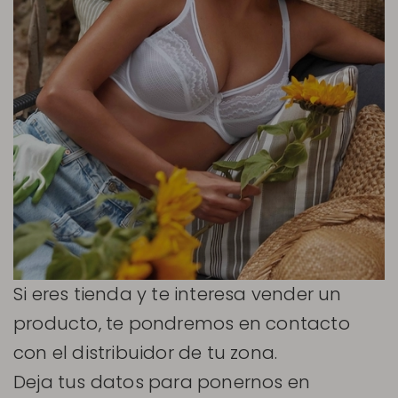
Si eres tienda y te interesa vender un
producto, te pondremos en contacto
con el distribuidor de tu zona.
Deja tus datos para ponernos en