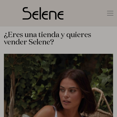
¿Eres una tienda y quieres
vender Selene?