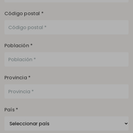
Código postal *
Población *
Provincia *
País *