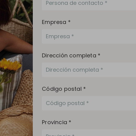
Empresa *
Dirección completa *
Código postal *
Provincia *