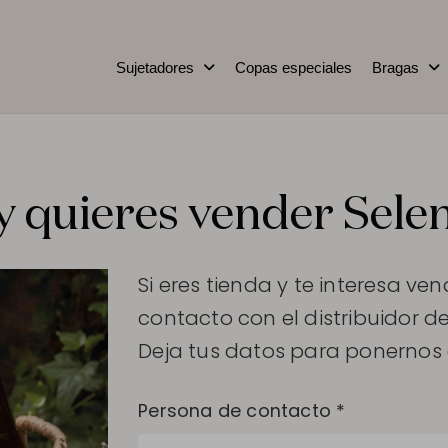
Sujetadores
Copas especiales
Bragas
y quieres vender Sele
Si eres tienda y te interesa v
contacto con el distribuidor de
Deja tus datos para ponernos 
Persona de contacto *