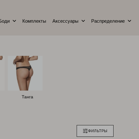
Боди
Комплекты
Аксессуары
Распределение
Танга
ФИЛЬТРЫ