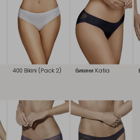
400 Bikini (Pack 2)
бикини Katia