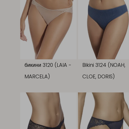
бикини 3120 (LAIA -
Bikini 3124 (NOAH,
MARCELA)
CLOE, DORIS)