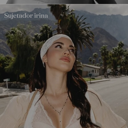
Sujetador irina