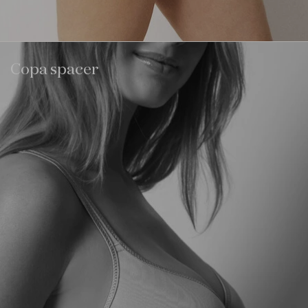
Copa spacer