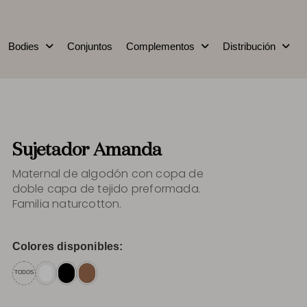
Bodies
Conjuntos
Complementos
Distribución
Sujetador Amanda
Maternal de algodón con copa de
doble capa de tejido preformada.
Familia naturcotton.
Colores disponibles:
TODOS