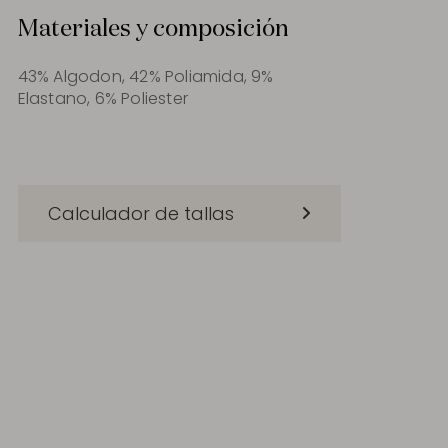
Materiales y composición
43% Algodon, 42% Poliamida, 9%
Elastano, 6% Poliester
Calculador de tallas