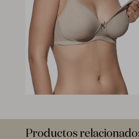
Productos relacionado