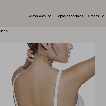
Sujetadores
Copas especiales
Bragas
manda