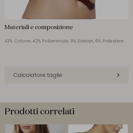
Materiali e composizione
43% Cotone, 42% Poliammide, 9% Elastan, 6% Poliestere
Calcolatore taglie
Prodotti correlati