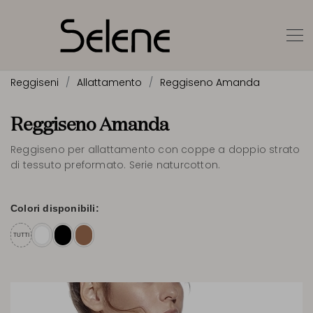
Reggiseni
Allattamento
Reggiseno Amanda
Reggiseno Amanda
Reggiseno per allattamento con coppe a doppio strato
di tessuto preformato. Serie naturcotton.
Colori disponibili:
TUTTI