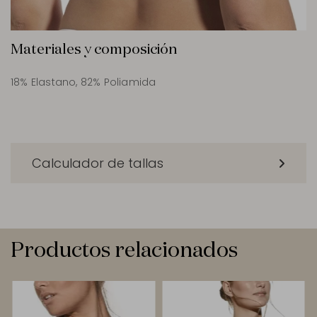
Materiales y composición
18% Elastano, 82% Poliamida
Calculador de tallas
Productos relacionados