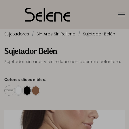
Sujetadores
Sin Aros Sin Relleno
Sujetador Belén
Sujetador Belén
Sujetador sin aros y sin relleno con apertura delantera.
Colores disponibles:
TODOS