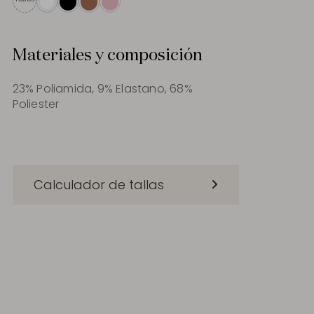
Materiales y composición
23% Poliamida, 9% Elastano, 68%
Poliester
Calculador de tallas