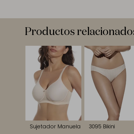
Productos relacionado
Sujetador Manuela
3095 Bikini