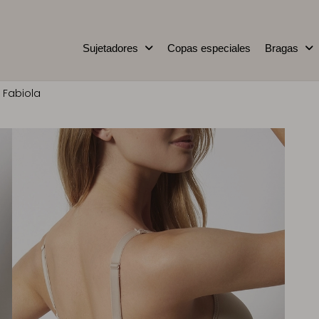
Sujetadores
Copas especiales
Bragas
 Fabiola