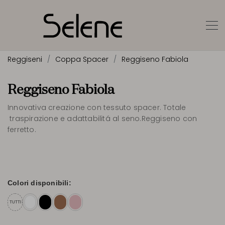
Reggiseni
Coppa Spacer
Reggiseno Fabiola
Reggiseno Fabiola
Innovativa creazione con tessuto spacer. Totale
traspirazione e adattabilitá al seno.Reggiseno con
ferretto.
Colori disponibili:
TUTTI