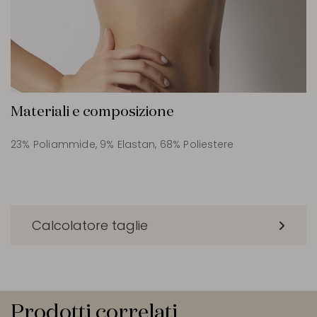
Materiali e composizione
23% Poliammide, 9% Elastan, 68% Poliestere
Calcolatore taglie
Prodotti correlati