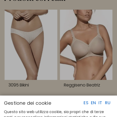
3095 Bikini
Reggiseno Beatriz
Gestione dei cookie
ES
EN
IT
RU
Questo sito web utilizza cookie, sia propri che di terze