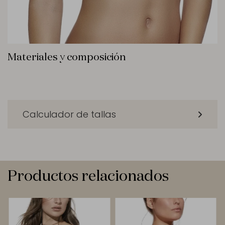
Materiales y composición
Calculador de tallas
Productos relacionados