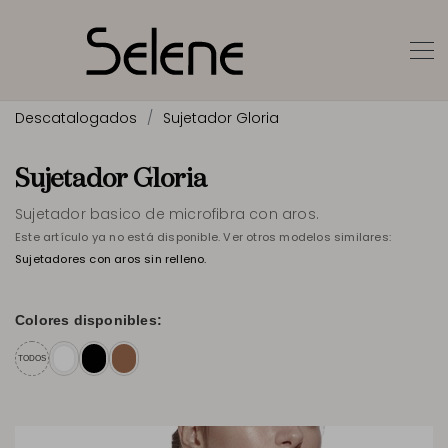
Descatalogados
Sujetador Gloria
Sujetador Gloria
Sujetador basico de microfibra con aros.
Este artículo ya no está disponible. Ver otros modelos similares:
Sujetadores
con aros sin relleno.
Colores disponibles:
TODOS