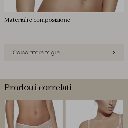
Materiali e composizione
Calcolatore taglie
Prodotti correlati