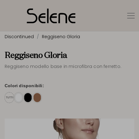
Discontinued
Reggiseno Gloria
Reggiseno Gloria
Reggiseno modello base in microfibra con ferretto.
Colori disponibili:
TUTTI