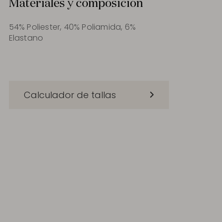
Materiales y composición
54% Poliester, 40% Poliamida, 6%
Elastano
Calculador de tallas