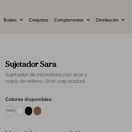
Bodies
Conjuntos
Complementos
Distribución
Sujetador Sara
Sujetador de microfibra con aros y
copa de relleno. Gran capacidad.
Colores disponibles:
TODOS