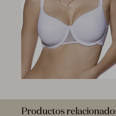
Productos relacionado