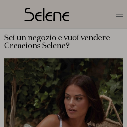
Sei un negozio e vuoi vendere
Creacions Selene?