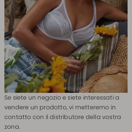
Se siete un negozio e siete interessati a
vendere un prodotto, vi metteremo in
contatto con il distributore della vostra
zona.