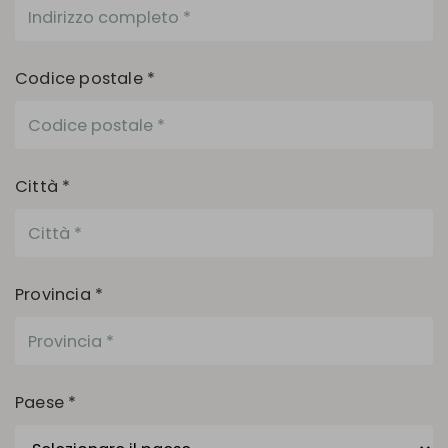
Codice postale *
Città *
Provincia *
Paese *