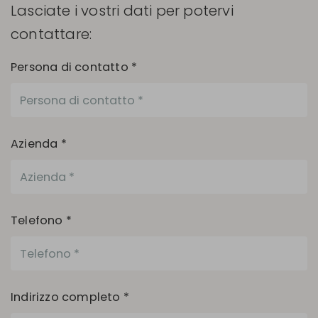
Lasciate i vostri dati per potervi
contattare:
Persona di contatto *
Azienda *
Telefono *
Indirizzo completo *