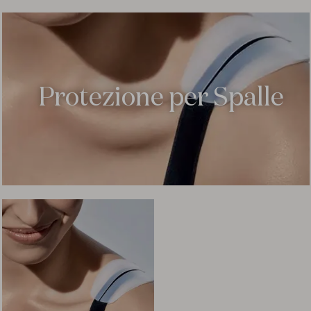
Protezione per Spalle