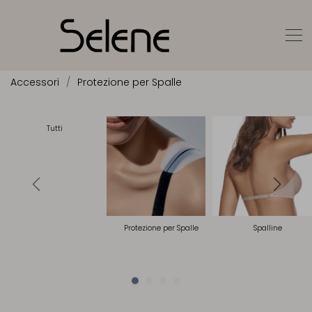
Accessori
Protezione per Spalle
Tutti
Protezione per Spalle
Spalline