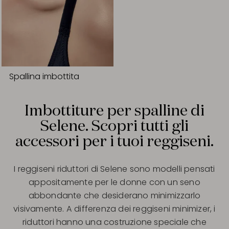
Spallina imbottita
Imbottiture per spalline di
Selene. Scopri tutti gli
accessori per i tuoi reggiseni.
I reggiseni riduttori di Selene sono modelli pensati
appositamente per le donne con un seno
abbondante che desiderano minimizzarlo
visivamente. A differenza dei reggiseni minimizer, i
riduttori hanno una costruzione speciale che