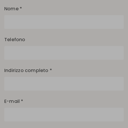
Nome *
Telefono
Indirizzo completo *
E-mail *