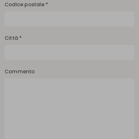
Codice postale *
Città *
Commento