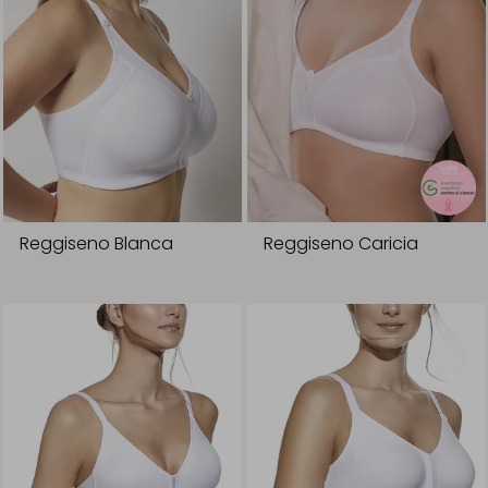
Reggiseno Blanca
Reggiseno Caricia