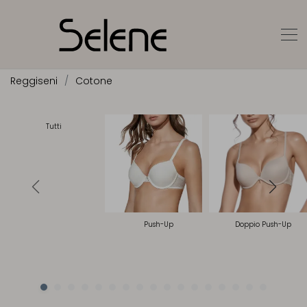
Reggiseni
Cotone
Tutti
Push-Up
Doppio Push-Up