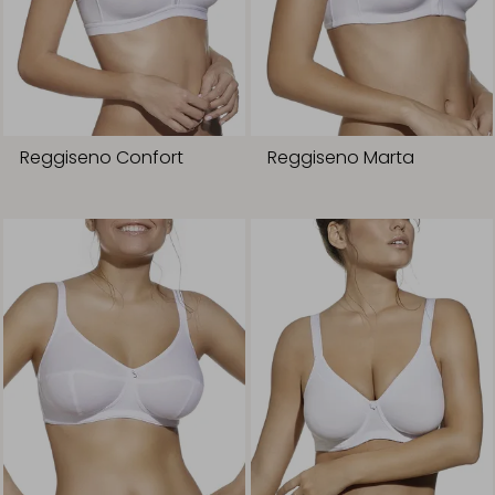
Reggiseno Confort
Reggiseno Marta