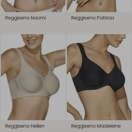
Reggiseno Naomi
Reggiseno Patricia
Reggiseno Hellen
Reggiseno Madeleine