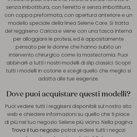
senza imbottitura, con ferretto e senza imbottitura,
con coppa preformata, con apertura anteriore e un
modello speciale della linea Selene Care. Si tratta
del reggiseno Caricia e viene con una tasca interna
per alloggiare le protesi, ed è appositamente
pensato per le donne che hanno subito un
intervento chirurgico come la mastectomia. Puoi
abbinarli a tutti i nostri modelli di slip classici. Scopri
tutti i modelli in cotone e scegli quello che meglio si
adatta alle tue esigenze.
Dove puoi acquistare questi modelli?
Puoi vedere tutti i reggiseni disponibili sul nostro sito
web e chiedere informazioni su quello che ti piace
di più nel tuo negozio Selene più vicino. Nella pagina
Trova il tuo negozio
potrai vedere tutti i negozi