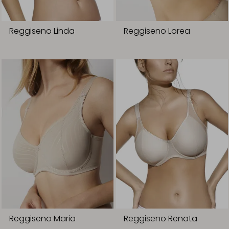
Reggiseno Linda
Reggiseno Lorea
Reggiseno Maria
Reggiseno Renata