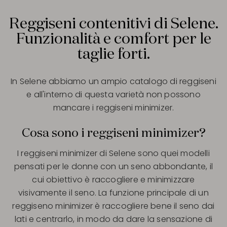
Reggiseni contenitivi di Selene.
Funzionalità e comfort per le
taglie forti.
In Selene abbiamo un ampio catalogo di reggiseni
e all'interno di questa varietà non possono
mancare i reggiseni minimizer.
Cosa sono i reggiseni minimizer?
I reggiseni minimizer di Selene sono quei modelli
pensati per le donne con un seno abbondante, il
cui obiettivo è raccogliere e minimizzare
visivamente il seno. La funzione principale di un
reggiseno minimizer è raccogliere bene il seno dai
lati e centrarlo, in modo da dare la sensazione di