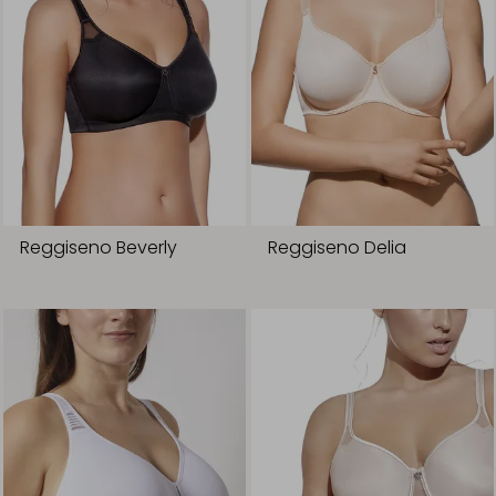
Reggiseno Beverly
Reggiseno Delia