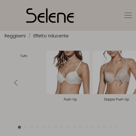
Reggiseni
Effetto riducente
Tutti
Push-Up
Doppio Push-Up