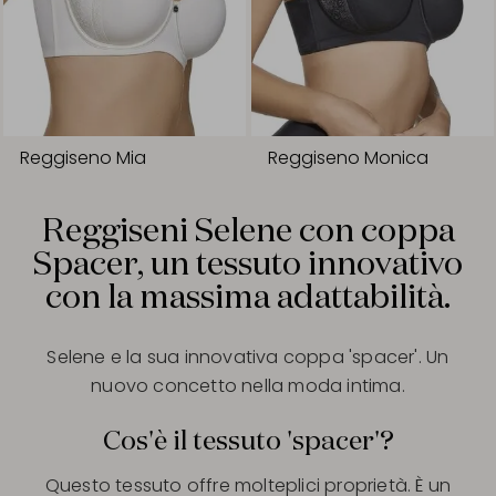
Reggiseno Mia
Reggiseno Monica
Reggiseni Selene con coppa
Spacer, un tessuto innovativo
con la massima adattabilità.
Selene e la sua innovativa coppa 'spacer'. Un
nuovo concetto nella moda intima.
Cos'è il tessuto 'spacer'?
Questo tessuto offre molteplici proprietà. È un