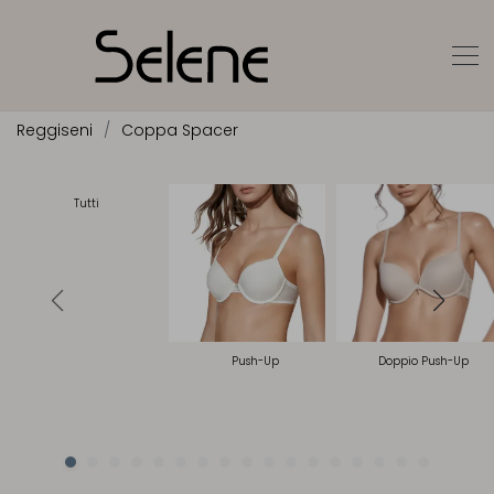
Reggiseni
Coppa Spacer
Tutti
Push-Up
Doppio Push-Up