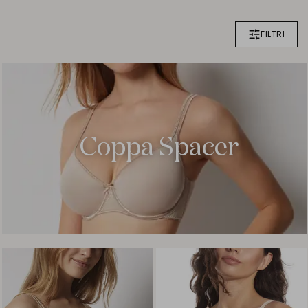
FILTRI
Coppa Spacer