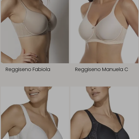
Reggiseno Fabiola
Reggiseno Manuela C