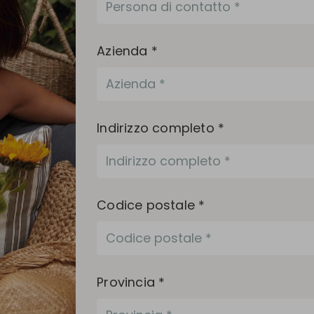
Azienda *
Indirizzo completo *
Codice postale *
Provincia *