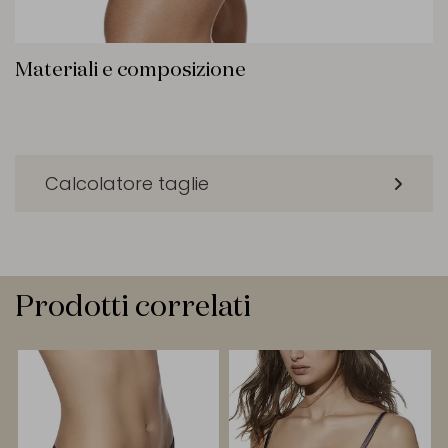
Materiali e composizione
Calcolatore taglie
Prodotti correlati