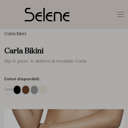
Carla Bikini
Carla Bikini
Slip in pizzo. Si abbina al modello Carla.
Colori disponibili:
TUTTI