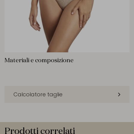
Materiali e composizione
Calcolatore taglie
Prodotti correlati