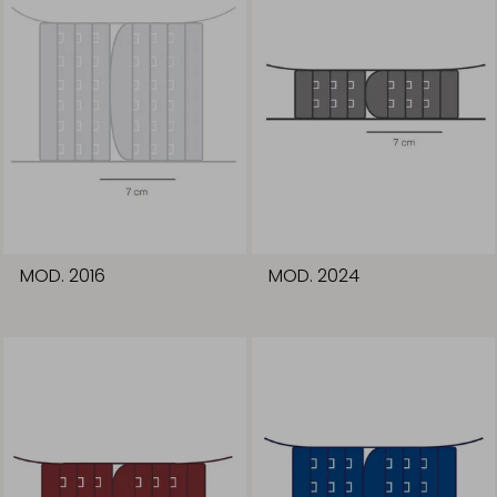
MOD. 2016
MOD. 2024