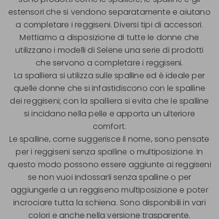
estensori che si vendono separatamente e aiutano
a completare i reggiseni. Diversi tipi di accessori.
Mettiamo a disposizione di tutte le donne che
utilizzano i modelli di Selene una serie di prodotti
che servono a completare i reggiseni.
La spalliera si utilizza sulle spalline ed è ideale per
quelle donne che si infastidiscono con le spalline
dei reggiseni; con la spalliera si evita che le spalline
si incidano nella pelle e apporta un ulteriore
comfort.
Le spalline, come suggerisce il nome, sono pensate
per i reggiseni senza spalline o multiposizione. In
questo modo possono essere aggiunte ai reggiseni
se non vuoi indossarli senza spalline o per
aggiungerle a un reggiseno multiposizione e poter
incrociare tutta la schiena. Sono disponibili in vari
colori e anche nella versione trasparente.