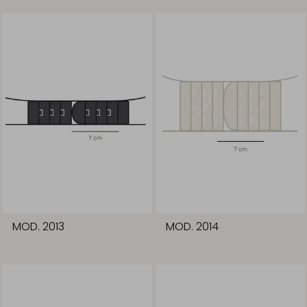
MOD. 2013
MOD. 2014