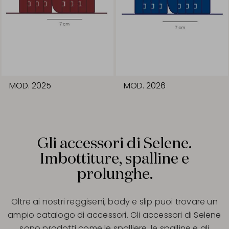
MOD. 2025
MOD. 2026
Gli accessori di Selene.
Imbottiture, spalline e
prolunghe.
Oltre ai nostri reggiseni, body e slip puoi trovare un
ampio catalogo di accessori. Gli accessori di Selene
sono prodotti come le spalliere, le spalline e gli