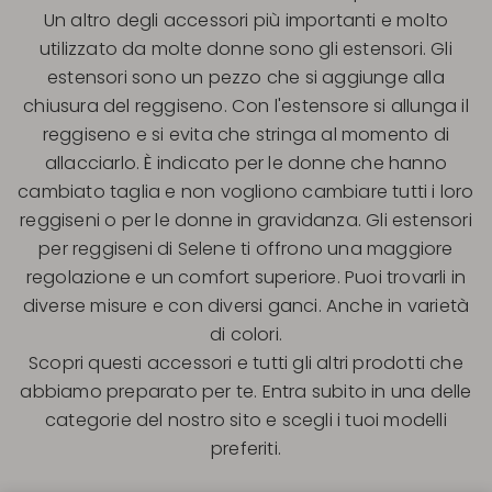
Un altro degli accessori più importanti e molto
utilizzato da molte donne sono gli estensori. Gli
estensori sono un pezzo che si aggiunge alla
chiusura del reggiseno. Con l'estensore si allunga il
reggiseno e si evita che stringa al momento di
allacciarlo. È indicato per le donne che hanno
cambiato taglia e non vogliono cambiare tutti i loro
reggiseni o per le donne in gravidanza. Gli estensori
per reggiseni di Selene ti offrono una maggiore
regolazione e un comfort superiore. Puoi trovarli in
diverse misure e con diversi ganci. Anche in varietà
di colori.
Scopri questi accessori e tutti gli altri prodotti che
abbiamo preparato per te. Entra subito in una delle
categorie del nostro sito e scegli i tuoi modelli
preferiti.