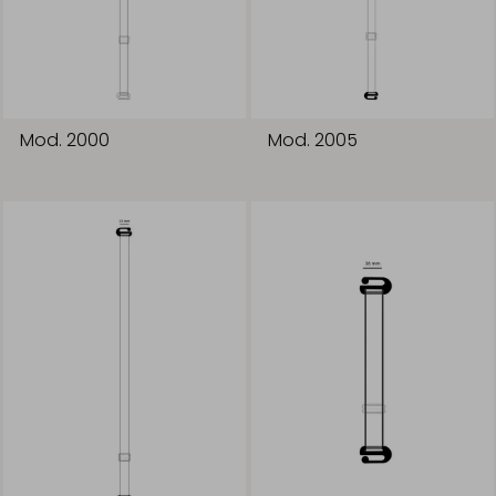
Mod. 2000
Mod. 2005