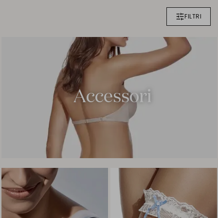
FILTRI
Accessori