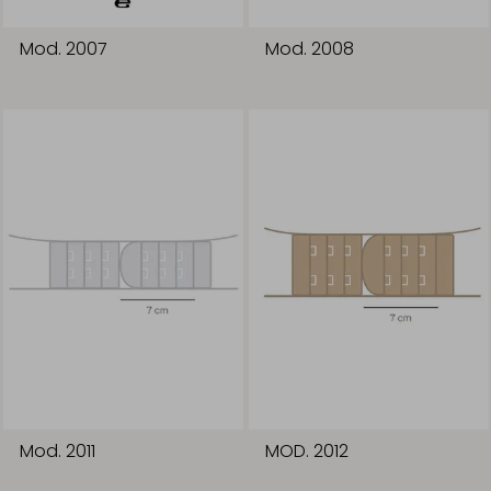
Mod. 2007
Mod. 2008
Mod. 2011
MOD. 2012