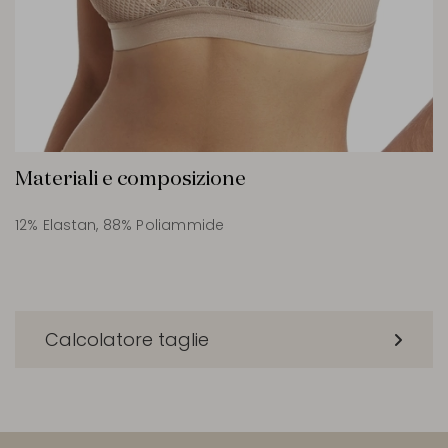
Materiali e composizione
12% Elastan, 88% Poliammide
Calcolatore taglie