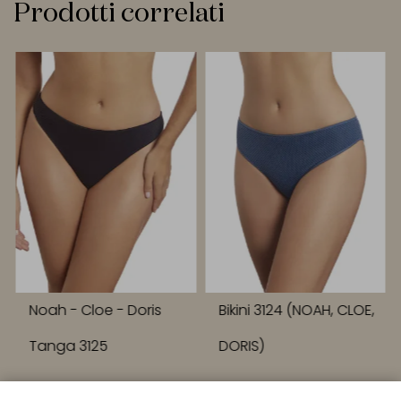
Prodotti correlati
Noah - Cloe - Doris
Bikini 3124 (NOAH, CLOE,
Tanga 3125
DORIS)