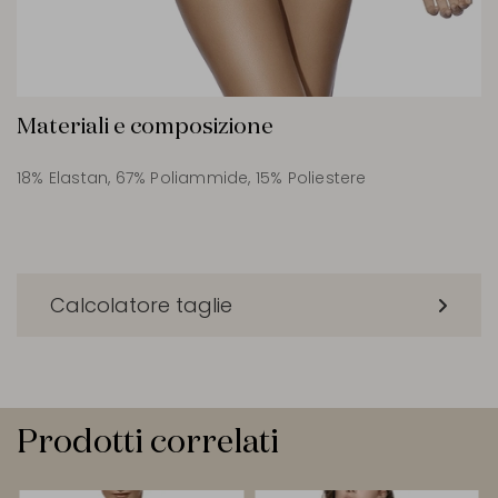
Materiali e composizione
18% Elastan, 67% Poliammide, 15% Poliestere
Calcolatore taglie
Prodotti correlati