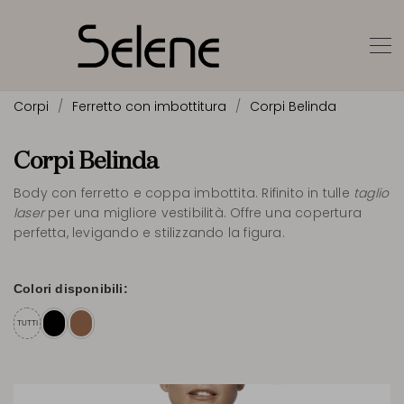
Corpi
Ferretto con imbottitura
Corpi Belinda
Corpi Belinda
Body con ferretto e coppa imbottita. Rifinito in tulle
taglio
laser
per una migliore vestibilità. Offre una copertura
perfetta, levigando e stilizzando la figura.
Colori disponibili:
TUTTI