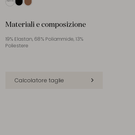
TUTTI
Materiali e composizione
19% Elastan, 68% Poliammide, 13%
Poliestere
Calcolatore taglie