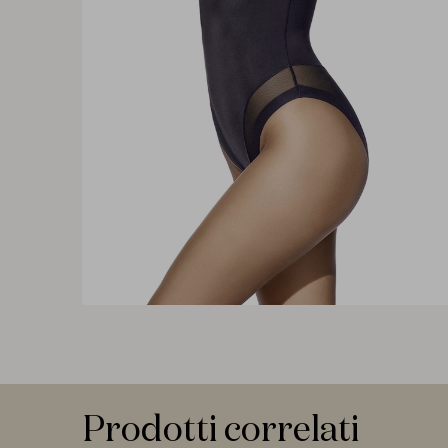
Prodotti correlati