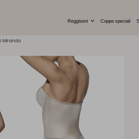
Reggiseni
Coppe speciali
S
i Miranda