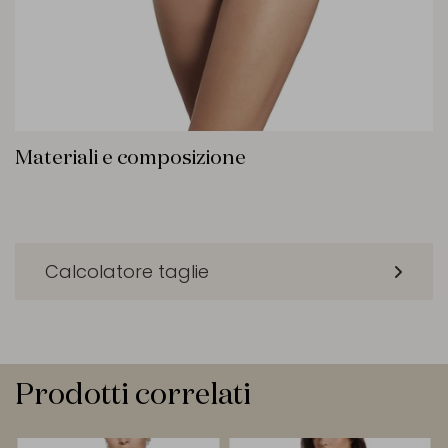
Materiali e composizione
Calcolatore taglie
Prodotti correlati