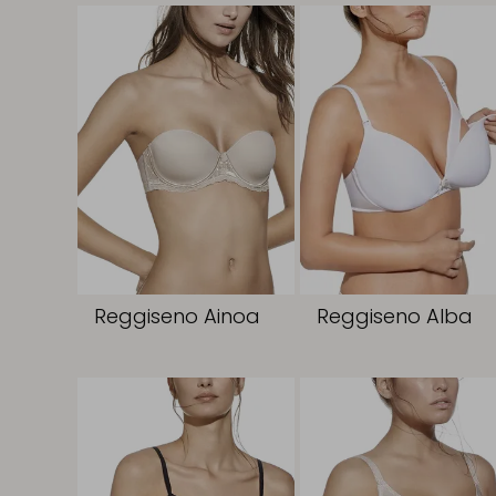
Reggiseno Ainoa
Reggiseno Alba