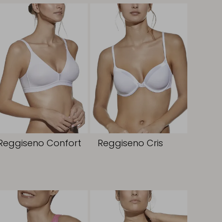
Reggiseno Confort
Reggiseno Cris