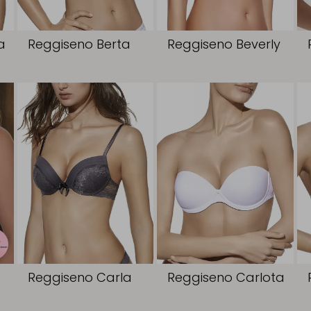
a
Reggiseno Berta
Reggiseno Beverly
a
Reggiseno Carla
Reggiseno Carlota