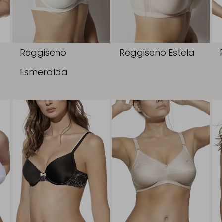
Reggiseno
Reggiseno Estela
Esmeralda