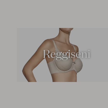
Reggiseni