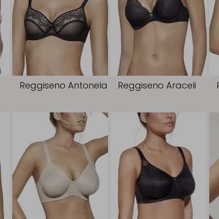
a
Reggiseno Antonela
Reggiseno Araceli