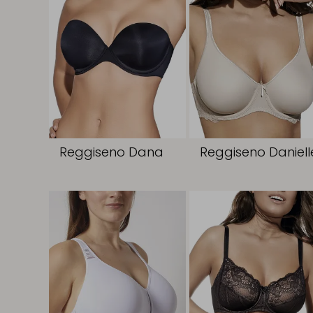
Reggiseno Dana
Reggiseno Daniell