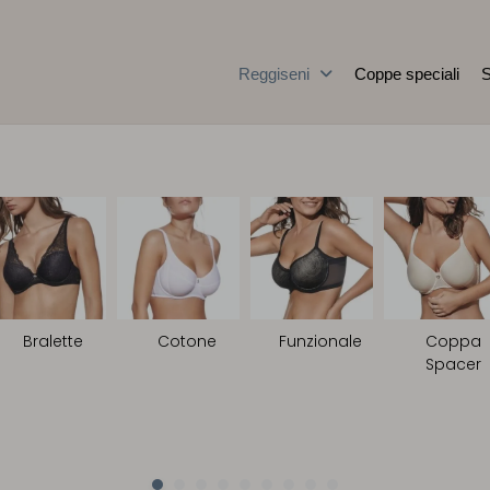
Reggiseni
Coppe speciali
S
Bralette
Cotone
Funzionale
Coppa
Spacer