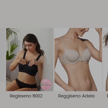
Regisseno 8002
Reggiseno Adela