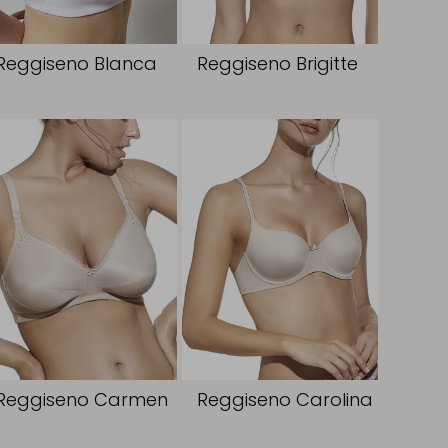
Reggiseno Blanca
Reggiseno Brigitte
Reggiseno Carmen
Reggiseno Carolina