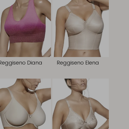
Reggiseno Diana
Reggiseno Elena