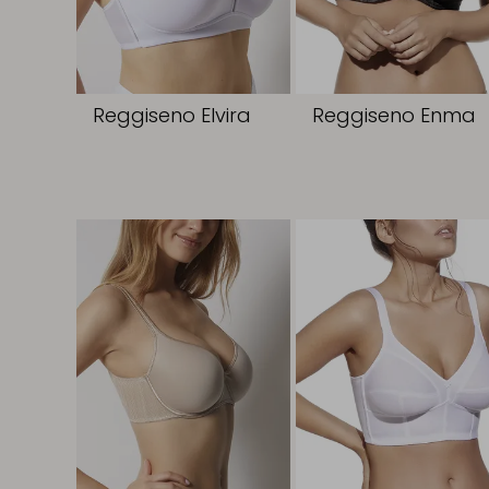
Reggiseno Elvira
Reggiseno Enma