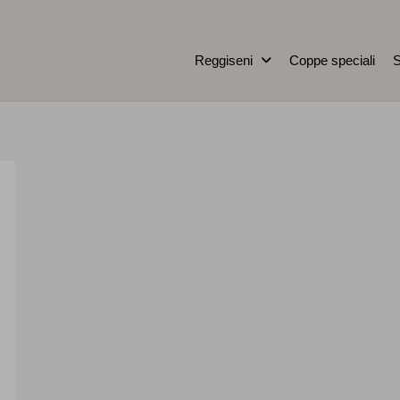
Reggiseni
Coppe speciali
S