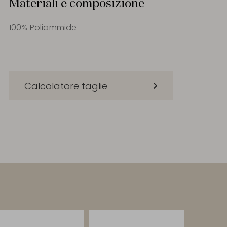
Materiali e composizione
100% Poliammide
Calcolatore taglie