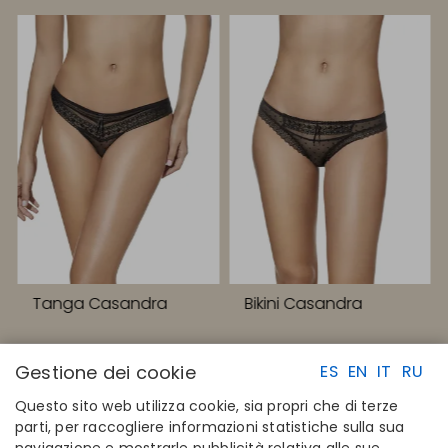
Tanga Casandra
Bikini Casandra
Gestione dei cookie
ES
EN
IT
RU
Questo sito web utilizza cookie, sia propri che di terze
parti, per raccogliere informazioni statistiche sulla sua