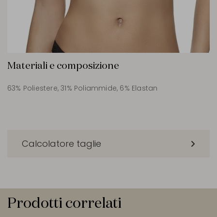
Materiali e composizione
63% Poliestere, 31% Poliammide, 6% Elastan
Calcolatore taglie
Prodotti correlati