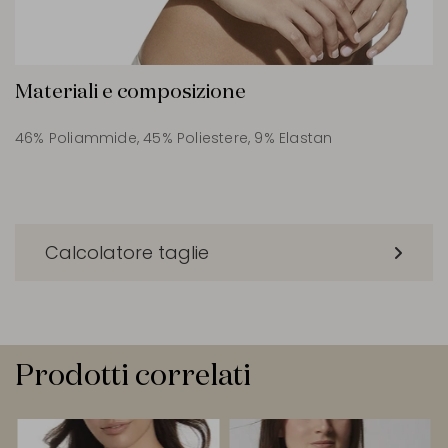
Materiali e composizione
46% Poliammide, 45% Poliestere, 9% Elastan
Calcolatore taglie
Prodotti correlati