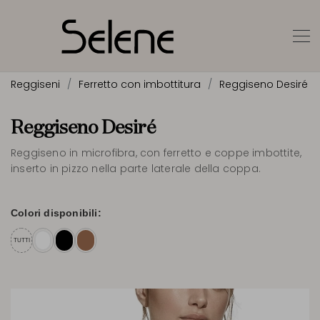
Reggiseni
Ferretto con imbottitura
Reggiseno Desiré
Reggiseno Desiré
Reggiseno in microfibra, con ferretto e coppe imbottite,
inserto in pizzo nella parte laterale della coppa.
Colori disponibili:
TUTTI