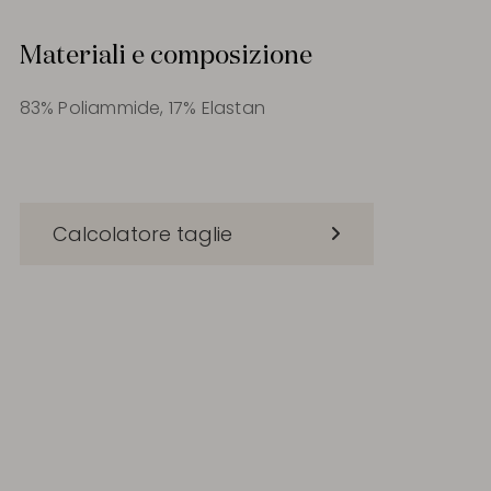
Materiali e composizione
83% Poliammide, 17% Elastan
Calcolatore taglie