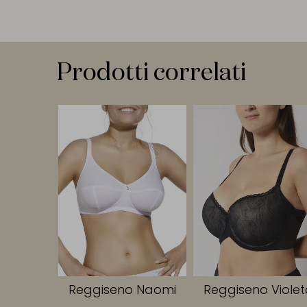
Prodotti correlati
Reggiseno Naomi
Reggiseno Viole