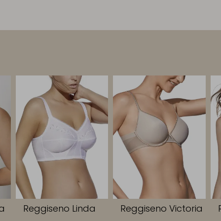
ta
Reggiseno Linda
Reggiseno Victoria