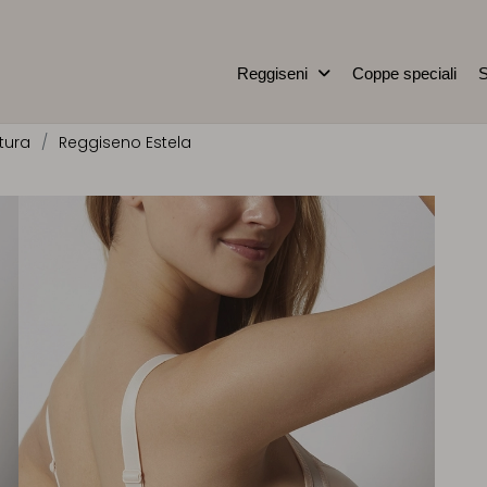
Reggiseni
Coppe speciali
S
tura
Reggiseno Estela