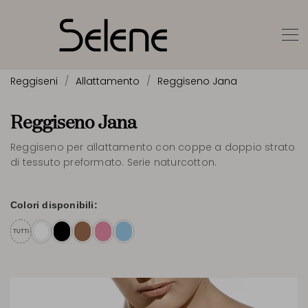
Reggiseni
Allattamento
Reggiseno Jana
Reggiseno Jana
Reggiseno per allattamento con coppe a doppio strato
di tessuto preformato. Serie naturcotton.
Colori disponibili:
TUTTI