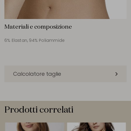
Materiali e composizione
6% Elastan, 94% Poliammide
Calcolatore taglie
Prodotti correlati