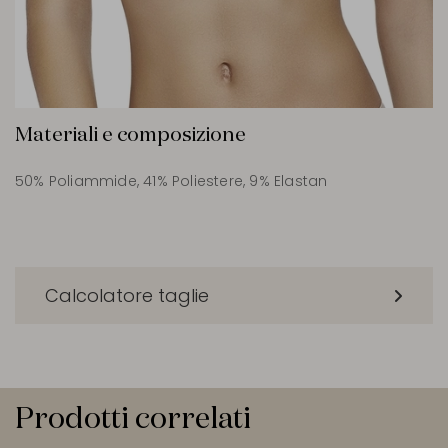
Materiali e composizione
50% Poliammide, 41% Poliestere, 9% Elastan
Calcolatore taglie
Prodotti correlati