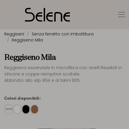
Reggiseni
Senza ferretto con imbottitura
Reggiseno Mila
Reggiseno Mila
Reggiseno essenziale in microfibra con anelli flessibili in
silicone e coppe riempitive scollate.
Abbinato allo slip 804 e al bikini 805.
Colori disponibili:
TUTTI