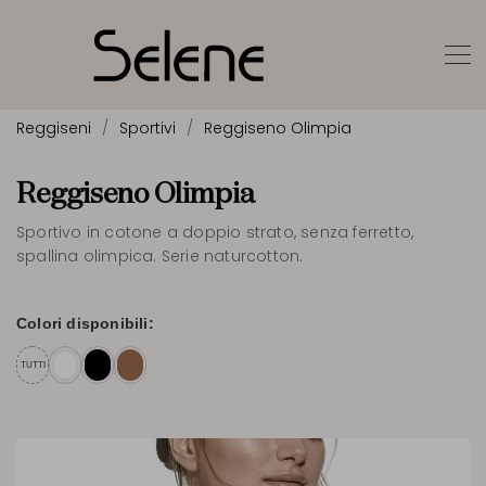
Reggiseni
Sportivi
Reggiseno Olimpia
Reggiseno Olimpia
Sportivo in cotone a doppio strato, senza ferretto,
spallina olimpica. Serie naturcotton.
Colori disponibili:
TUTTI