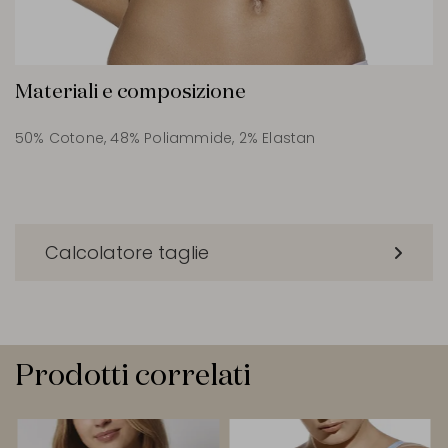
Materiali e composizione
50% Cotone, 48% Poliammide, 2% Elastan
Calcolatore taglie
Prodotti correlati