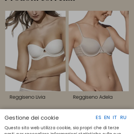
Reggiseno Livia
Reggiseno Adela
Gestione dei cookie
ES
EN
IT
RU
Questo sito web utilizza cookie, sia propri che di terze