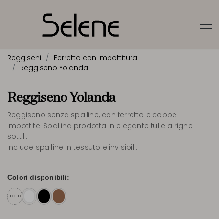
Reggiseni
Ferretto con imbottitura
Reggiseno Yolanda
Reggiseno Yolanda
Reggiseno senza spalline, con ferretto e coppe
imbottite. Spallina prodotta in elegante tulle a righe
sottili.
Include spalline in tessuto e invisibili.
Colori disponibili:
TUTTI