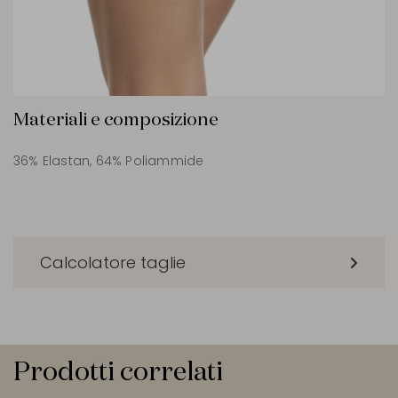
Materiali e composizione
36% Elastan, 64% Poliammide
Calcolatore taglie
Prodotti correlati