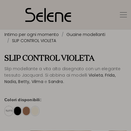
Intimo per ogni momento
Guaine modellanti
SLIP CONTROL VIOLETA
SLIP CONTROL VIOLETA
Slip modellante a vita alta disegnato con un elegante
tessuto Jacquard. Si abbina ai modelli
Violeta
,
Frida,
Nadia, Betty, Vilma
e
Sandra.
Colori disponibili:
TUTTI