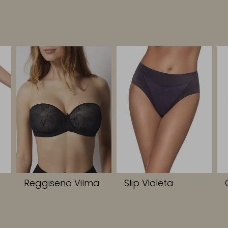
Reggiseno Vilma
Slip Violeta