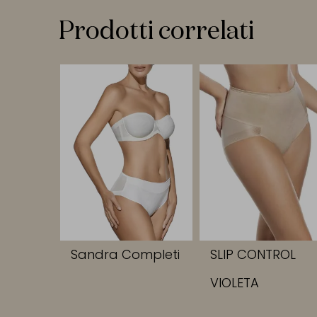
Prodotti correlati
Sandra Completi
SLIP CONTROL
VIOLETA