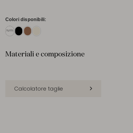
Colori disponibili:
TUTTI
Materiali e composizione
Calcolatore taglie