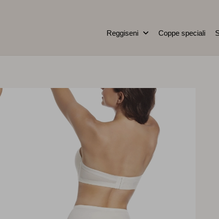
Reggiseni
Coppe speciali
S