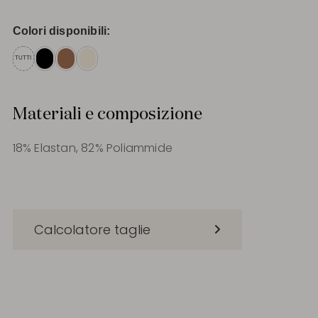
Colori disponibili:
TUTTI
Materiali e composizione
18% Elastan, 82% Poliammide
Calcolatore taglie