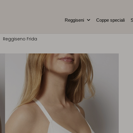
Reggiseni
Coppe speciali
S
Reggiseno Frida