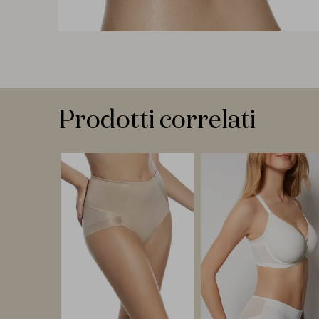
Prodotti correlati