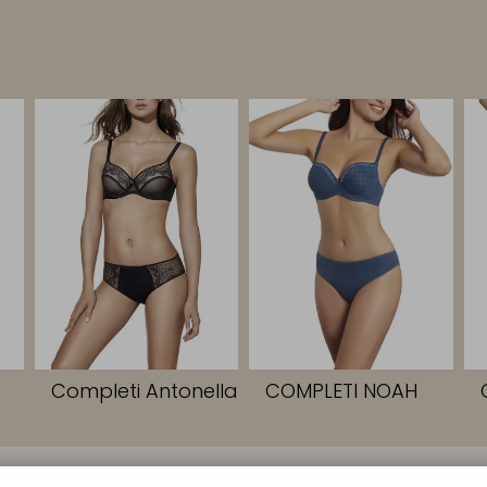
Completi Antonella
COMPLETI NOAH
CONTATTI
AZIENDA