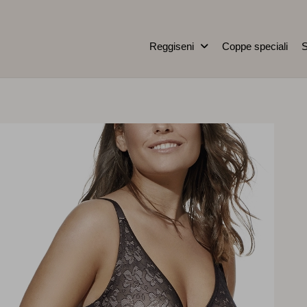
Reggiseni
Coppe speciali
S