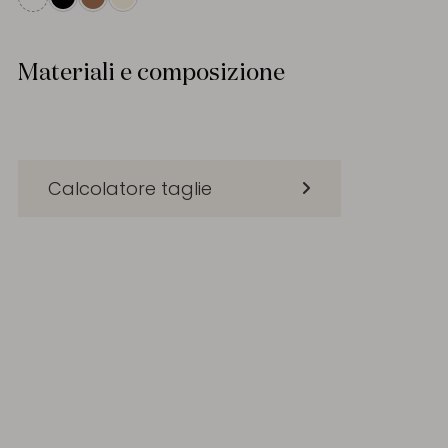
Materiali e composizione
Calcolatore taglie