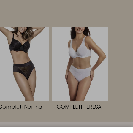
Completi Norma
COMPLETI TERESA
SEGUICI