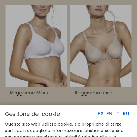
Reggiseno Marta
Reggiseno Leire
Gestione dei cookie
ES
EN
IT
RU
Questo sito web utilizza cookie, sia propri che di terze
parti, per raccogliere informazioni statistiche sulla sua