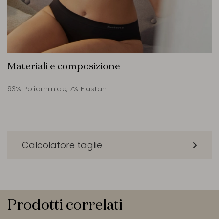
Materiali e composizione
93% Poliammide, 7% Elastan
Calcolatore taglie
Prodotti correlati