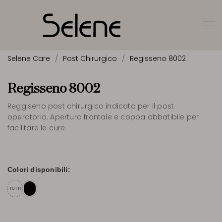
Selene Care
Post Chirurgico
Regisseno 8002
Regisseno 8002
Reggiseno post chirurgico indicato per il post
operatorio. Apertura frontale e coppa abbatibile per
facilitare le cure
Colori disponibili:
TUTTI